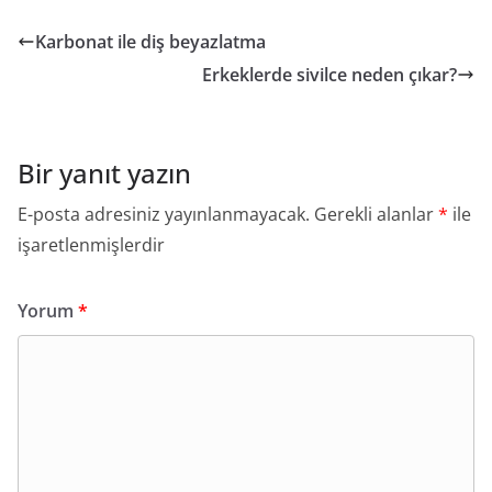
Karbonat ile diş beyazlatma
Erkeklerde sivilce neden çıkar?
Bir yanıt yazın
E-posta adresiniz yayınlanmayacak.
Gerekli alanlar
*
ile
işaretlenmişlerdir
Yorum
*