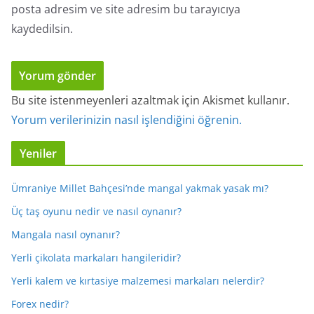
posta adresim ve site adresim bu tarayıcıya
kaydedilsin.
Bu site istenmeyenleri azaltmak için Akismet kullanır.
Yorum verilerinizin nasıl işlendiğini öğrenin.
Yeniler
Ümraniye Millet Bahçesi’nde mangal yakmak yasak mı?
Üç taş oyunu nedir ve nasıl oynanır?
Mangala nasıl oynanır?
Yerli çikolata markaları hangileridir?
Yerli kalem ve kırtasiye malzemesi markaları nelerdir?
Forex nedir?