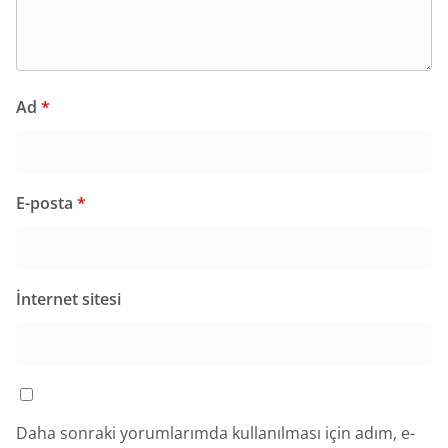
Ad
*
E-posta
*
İnternet sitesi
Daha sonraki yorumlarımda kullanılması için adım, e-