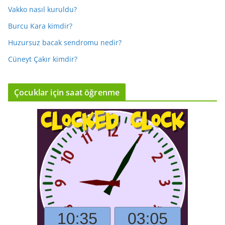
Vakko nasıl kuruldu?
Burcu Kara kimdir?
Huzursuz bacak sendromu nedir?
Cüneyt Çakır kimdir?
Çocuklar için saat öğrenme