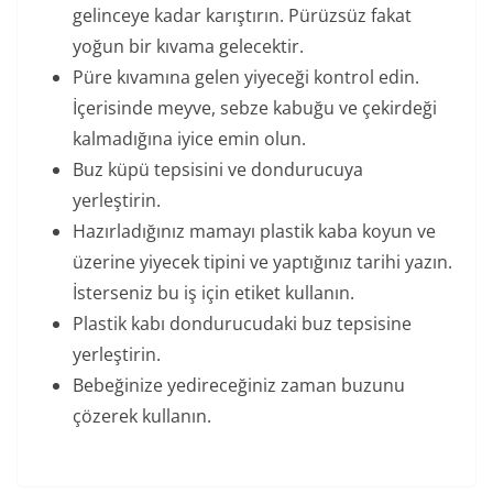
gelinceye kadar karıştırın. Pürüzsüz fakat
yoğun bir kıvama gelecektir.
Püre kıvamına gelen yiyeceği kontrol edin.
İçerisinde meyve, sebze kabuğu ve çekirdeği
kalmadığına iyice emin olun.
Buz küpü tepsisini ve dondurucuya
yerleştirin.
Hazırladığınız mamayı plastik kaba koyun ve
üzerine yiyecek tipini ve yaptığınız tarihi yazın.
İsterseniz bu iş için etiket kullanın.
Plastik kabı dondurucudaki buz tepsisine
yerleştirin.
Bebeğinize yedireceğiniz zaman buzunu
çözerek kullanın.