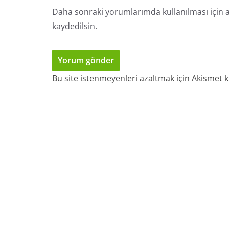
Daha sonraki yorumlarımda kullanılması için a
kaydedilsin.
Bu site istenmeyenleri azaltmak için Akismet k