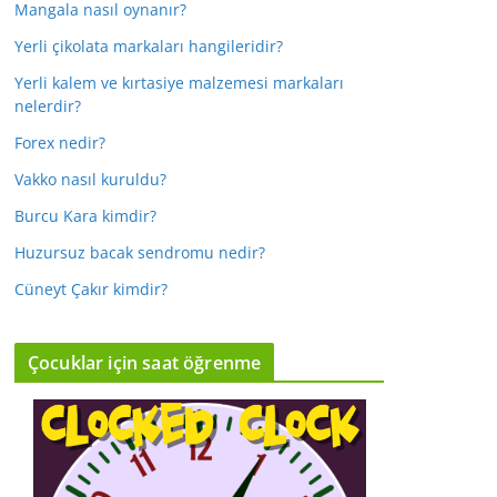
Mangala nasıl oynanır?
Yerli çikolata markaları hangileridir?
Yerli kalem ve kırtasiye malzemesi markaları
nelerdir?
Forex nedir?
Vakko nasıl kuruldu?
Burcu Kara kimdir?
Huzursuz bacak sendromu nedir?
Cüneyt Çakır kimdir?
Çocuklar için saat öğrenme