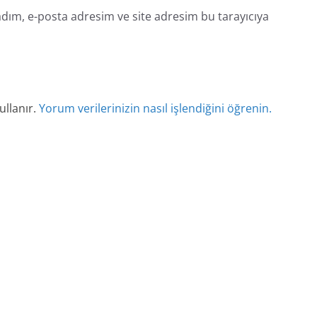
dım, e-posta adresim ve site adresim bu tarayıcıya
ullanır.
Yorum verilerinizin nasıl işlendiğini öğrenin.