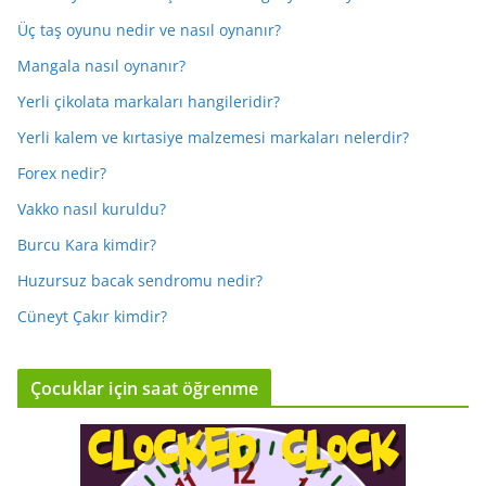
Üç taş oyunu nedir ve nasıl oynanır?
Mangala nasıl oynanır?
Yerli çikolata markaları hangileridir?
Yerli kalem ve kırtasiye malzemesi markaları nelerdir?
Forex nedir?
Vakko nasıl kuruldu?
Burcu Kara kimdir?
Huzursuz bacak sendromu nedir?
Cüneyt Çakır kimdir?
Çocuklar için saat öğrenme