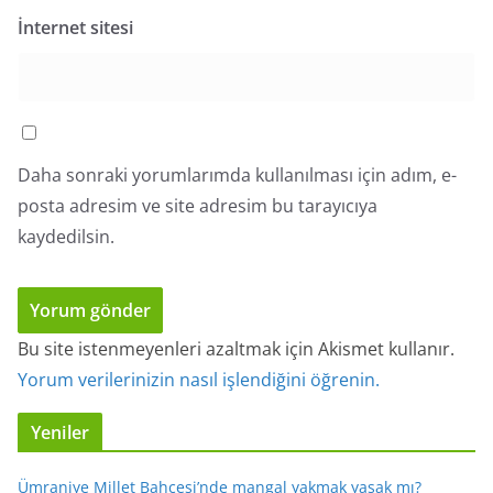
İnternet sitesi
Daha sonraki yorumlarımda kullanılması için adım, e-
posta adresim ve site adresim bu tarayıcıya
kaydedilsin.
Bu site istenmeyenleri azaltmak için Akismet kullanır.
Yorum verilerinizin nasıl işlendiğini öğrenin.
Yeniler
Ümraniye Millet Bahçesi’nde mangal yakmak yasak mı?