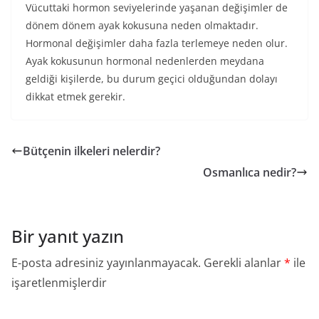
Vücuttaki hormon seviyelerinde yaşanan değişimler de
dönem dönem ayak kokusuna neden olmaktadır.
Hormonal değişimler daha fazla terlemeye neden olur.
Ayak kokusunun hormonal nedenlerden meydana
geldiği kişilerde, bu durum geçici olduğundan dolayı
dikkat etmek gerekir.
Bütçenin ilkeleri nelerdir?
Osmanlıca nedir?
Bir yanıt yazın
E-posta adresiniz yayınlanmayacak.
Gerekli alanlar
*
ile
işaretlenmişlerdir