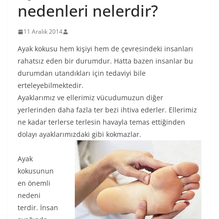
nedenleri nelerdir?
11 Aralık 2014
Ayak kokusu hem kişiyi hem de çevresindeki insanları
rahatsız eden bir durumdur. Hatta bazen insanlar bu
durumdan utandıkları için tedaviyi bile
erteleyebilmektedir.
Ayaklarımız ve ellerimiz vücudumuzun diğer
yerlerinden daha fazla ter bezi ihtiva ederler. Ellerimiz
ne kadar terlerse terlesin havayla temas ettiğinden
dolayı ayaklarımızdaki gibi kokmazlar.
Ayak
kokusunun
en önemli
nedeni
terdir. İnsan