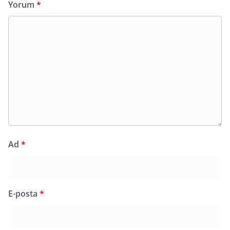
Yorum
*
Ad
*
E-posta
*