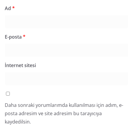
Ad
*
E-posta
*
İnternet sitesi
Daha sonraki yorumlarımda kullanılması için adım, e-
posta adresim ve site adresim bu tarayıcıya
kaydedilsin.