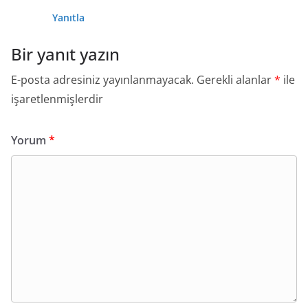
Yanıtla
Bir yanıt yazın
E-posta adresiniz yayınlanmayacak.
Gerekli alanlar
*
ile
işaretlenmişlerdir
Yorum
*