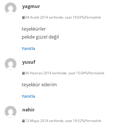
yagmur
04 Aralık 2014 tarihinde, saat 19:03
Permalink
teşekkürler
pekde güzel değil
Yanıtla
yusuf
06 Haziran 2014 tarihinde, saat 15:04
Permalink
teşekkür ederim
Yanıtla
nehir
13 Mayıs 2014 tarihinde, saat 19:52
Permalink