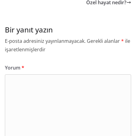
Özel hayat nedir?
Bir yanıt yazın
E-posta adresiniz yayınlanmayacak.
Gerekli alanlar
*
ile
işaretlenmişlerdir
Yorum
*