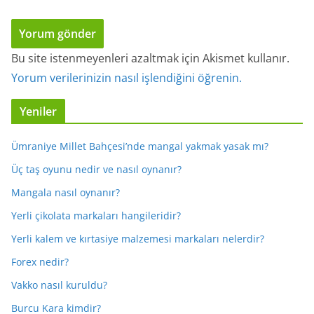
Bu site istenmeyenleri azaltmak için Akismet kullanır.
Yorum verilerinizin nasıl işlendiğini öğrenin.
Yeniler
Ümraniye Millet Bahçesi’nde mangal yakmak yasak mı?
Üç taş oyunu nedir ve nasıl oynanır?
Mangala nasıl oynanır?
Yerli çikolata markaları hangileridir?
Yerli kalem ve kırtasiye malzemesi markaları nelerdir?
Forex nedir?
Vakko nasıl kuruldu?
Burcu Kara kimdir?