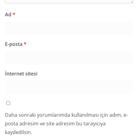
Ad
*
E-posta
*
İnternet sitesi
Daha sonraki yorumlarımda kullanılması için adım, e-
posta adresim ve site adresim bu tarayıcıya
kaydedilsin.