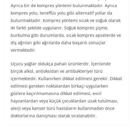
Ayrıca bir de kompres yöntemi bulunmaktadır. Ayrıca
kompres yolu, teneffüs yolu gibi alternatif yollar da
bulunmaktadır. Kompres yöntemi sıcak ve soğuk olarak
iki farklı şekilde uygulanır. Soğuk kompres şişme,
burkulma gibi durumlarda, sıcak kompres apselerde ve
diş ağrıları gibi ağrılarda daha başarılı sonuçlar
vermektedir.
Uçucu yağlar oldukça pahalı ürünlerdir. İçerisinde
birçok alkol, antioksidan ve antibakteriyel türü
içermektedir. Kullanırken dikkat edilmesi gerekir. Dikkat
edilmesi gereken noktalardan birkaçı uygularken
gözlere kaçırılmamasına dikkat edilmesi, evcil
hayvanlardan veya küçük çocuklardan uzak tutulması,
alerji veya kanser türü hastaların kullanmadan önce
doktorlarına danışması olarak sıralanabilir.