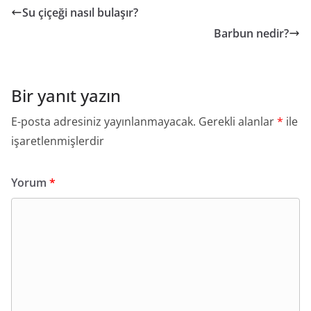
Su çiçeği nasıl bulaşır?
Barbun nedir?
Bir yanıt yazın
E-posta adresiniz yayınlanmayacak.
Gerekli alanlar
*
ile
işaretlenmişlerdir
Yorum
*