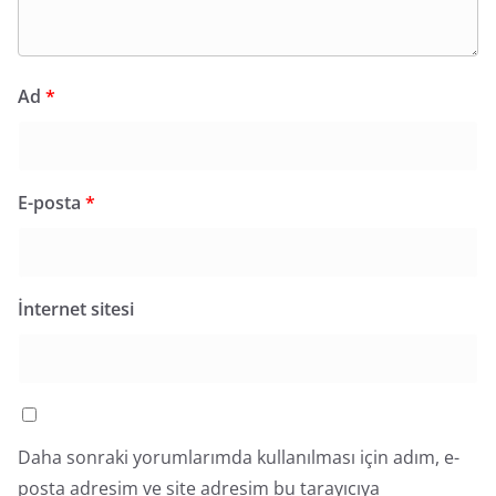
Ad
*
E-posta
*
İnternet sitesi
Daha sonraki yorumlarımda kullanılması için adım, e-
posta adresim ve site adresim bu tarayıcıya