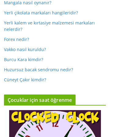
Mangala nasıl oynanır?
Yerli çikolata markaları hangileridir?
Yerli kalem ve kırtasiye malzemesi markaları
nelerdir?
Forex nedir?
Vakko nasıl kuruldu?
Burcu Kara kimdir?
Huzursuz bacak sendromu nedir?
Cüneyt Çakır kimdir?
Çocuklar için saat öğrenme