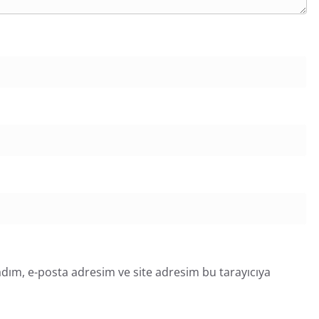
dım, e-posta adresim ve site adresim bu tarayıcıya