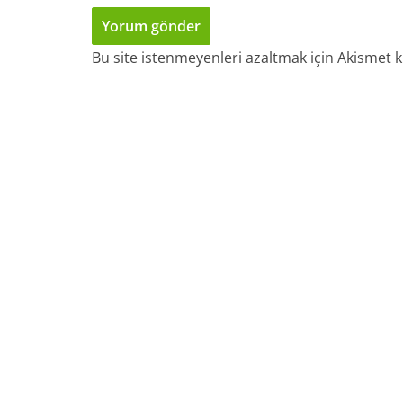
Bu site istenmeyenleri azaltmak için Akismet k