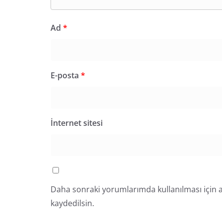
Ad
*
E-posta
*
İnternet sitesi
Daha sonraki yorumlarımda kullanılması için a
kaydedilsin.