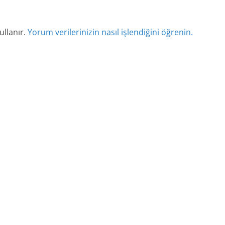
ullanır.
Yorum verilerinizin nasıl işlendiğini öğrenin.