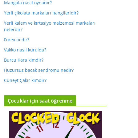
Mangala nasıl oynanır?
Yerli çikolata markaları hangileridir?
Yerli kalem ve kırtasiye malzemesi markaları
nelerdir?
Forex nedir?
Vakko nasıl kuruldu?
Burcu Kara kimdir?
Huzursuz bacak sendromu nedir?
Cüneyt Çakır kimdir?
Çocuklar için saat öğrenme