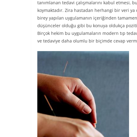
tanımlanan tedavi çalışmalarını kabul etmesi, 
koymaktadır. Zira hastadan herhangi bir veri ya
birey yapılan uygulamanın içeriğinden tamamen hab
düşünceler olduğu gibi bu konuya oldukça pozit
Birçok hekim bu uygulamaların modern tıp tedavil
ve tedaviye daha olumlu bir biçimde cevap verm