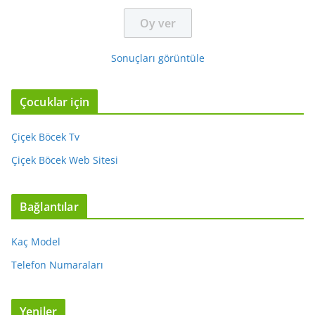
Sonuçları görüntüle
Çocuklar için
Çiçek Böcek Tv
Çiçek Böcek Web Sitesi
Bağlantılar
Kaç Model
Telefon Numaraları
Yeniler