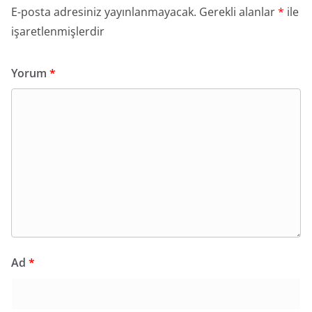
E-posta adresiniz yayınlanmayacak.
Gerekli alanlar
*
ile
işaretlenmişlerdir
Yorum
*
Ad
*