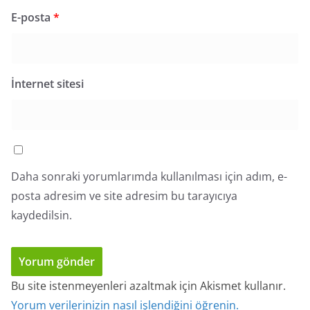
E-posta
*
İnternet sitesi
Daha sonraki yorumlarımda kullanılması için adım, e-
posta adresim ve site adresim bu tarayıcıya
kaydedilsin.
Bu site istenmeyenleri azaltmak için Akismet kullanır.
Yorum verilerinizin nasıl işlendiğini öğrenin.