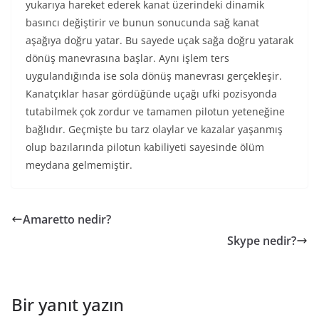
yukarıya hareket ederek kanat üzerindeki dinamik
basıncı değiştirir ve bunun sonucunda sağ kanat
aşağıya doğru yatar. Bu sayede uçak sağa doğru yatarak
dönüş manevrasına başlar. Aynı işlem ters
uygulandığında ise sola dönüş manevrası gerçekleşir.
Kanatçıklar hasar gördüğünde uçağı ufki pozisyonda
tutabilmek çok zordur ve tamamen pilotun yeteneğine
bağlıdır. Geçmişte bu tarz olaylar ve kazalar yaşanmış
olup bazılarında pilotun kabiliyeti sayesinde ölüm
meydana gelmemiştir.
Amaretto nedir?
Skype nedir?
Bir yanıt yazın