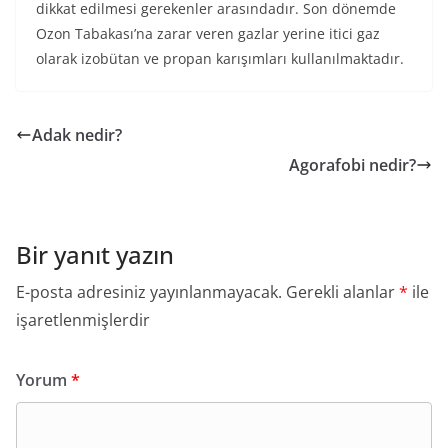
dikkat edilmesi gerekenler arasındadır. Son dönemde
Ozon Tabakası’na zarar veren gazlar yerine itici gaz
olarak izobütan ve propan karışımları kullanılmaktadır.
Adak nedir?
Agorafobi nedir?
Bir yanıt yazın
E-posta adresiniz yayınlanmayacak.
Gerekli alanlar
*
ile
işaretlenmişlerdir
Yorum
*