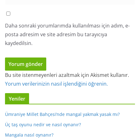
Daha sonraki yorumlarımda kullanılması için adım, e-
posta adresim ve site adresim bu tarayıcıya
kaydedilsin.
Bu site istenmeyenleri azaltmak için Akismet kullanır.
Yorum verilerinizin nasıl işlendiğini öğrenin.
Yeniler
Ümraniye Millet Bahçesi’nde mangal yakmak yasak mı?
Üç taş oyunu nedir ve nasıl oynanır?
Mangala nasıl oynanır?