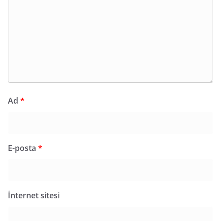
Ad
*
E-posta
*
İnternet sitesi