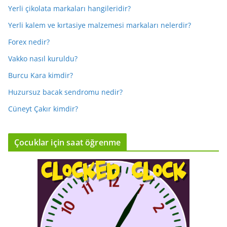
Yerli çikolata markaları hangileridir?
Yerli kalem ve kırtasiye malzemesi markaları nelerdir?
Forex nedir?
Vakko nasıl kuruldu?
Burcu Kara kimdir?
Huzursuz bacak sendromu nedir?
Cüneyt Çakır kimdir?
Çocuklar için saat öğrenme