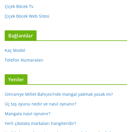
Çiçek Böcek Tv
Çiçek Böcek Web Sitesi
Bağlantılar
Kaç Model
Telefon Numaraları
Yeniler
Ümraniye Millet Bahçesi’nde mangal yakmak yasak mı?
Üç taş oyunu nedir ve nasıl oynanır?
Mangala nasıl oynanır?
Yerli çikolata markaları hangileridir?