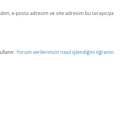
dım, e-posta adresim ve site adresim bu tarayıcıya
ullanır.
Yorum verilerinizin nasıl işlendiğini öğrenin.