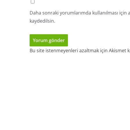
Daha sonraki yorumlarımda kullanılması için a
kaydedilsin.
Bu site istenmeyenleri azaltmak için Akismet k