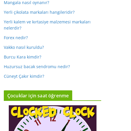
Mangala nasıl oynanır?
Yerli çikolata markaları hangileridir?
Yerli kalem ve kırtasiye malzemesi markaları
nelerdir?
Forex nedir?
Vakko nasıl kuruldu?
Burcu Kara kimdir?
Huzursuz bacak sendromu nedir?
Cüneyt Çakır kimdir?
Çocuklar için saat öğrenme