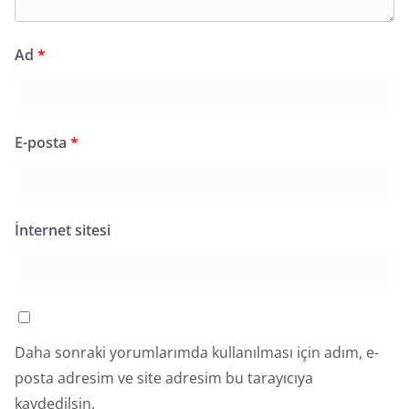
Ad
*
E-posta
*
İnternet sitesi
Daha sonraki yorumlarımda kullanılması için adım, e-
posta adresim ve site adresim bu tarayıcıya
kaydedilsin.