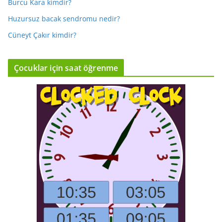
Burcu Kara kimdir?
Huzursuz bacak sendromu nedir?
Cüneyt Çakır kimdir?
Çocuklar için saat öğrenme