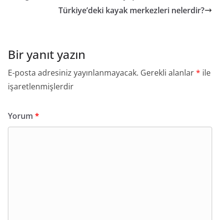
Türkiye’deki kayak merkezleri nelerdir?
Bir yanıt yazın
E-posta adresiniz yayınlanmayacak.
Gerekli alanlar
*
ile
işaretlenmişlerdir
Yorum
*