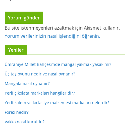
Bu site istenmeyenleri azaltmak için Akismet kullanır.
Yorum verilerinizin nasıl işlendiğini öğrenin.
Yeniler
Ümraniye Millet Bahçesi’nde mangal yakmak yasak mı?
Üç taş oyunu nedir ve nasıl oynanır?
Mangala nasıl oynanır?
Yerli çikolata markaları hangileridir?
Yerli kalem ve kırtasiye malzemesi markaları nelerdir?
Forex nedir?
Vakko nasıl kuruldu?