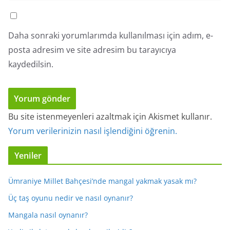
Daha sonraki yorumlarımda kullanılması için adım, e-
posta adresim ve site adresim bu tarayıcıya
kaydedilsin.
Bu site istenmeyenleri azaltmak için Akismet kullanır.
Yorum verilerinizin nasıl işlendiğini öğrenin.
Yeniler
Ümraniye Millet Bahçesi’nde mangal yakmak yasak mı?
Üç taş oyunu nedir ve nasıl oynanır?
Mangala nasıl oynanır?