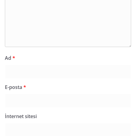
Ad
*
E-posta
*
İnternet sitesi