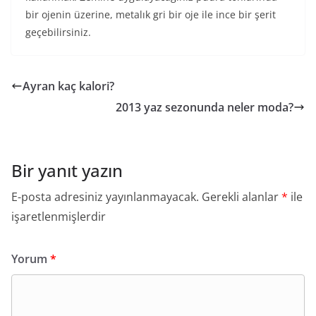
bir ojenin üzerine, metalık gri bir oje ile ince bir şerit
geçebilirsiniz.
Ayran kaç kalori?
2013 yaz sezonunda neler moda?
Bir yanıt yazın
E-posta adresiniz yayınlanmayacak.
Gerekli alanlar
*
ile
işaretlenmişlerdir
Yorum
*