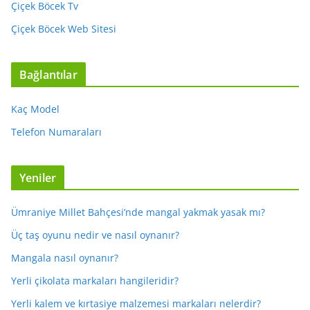
Çiçek Böcek Tv
Çiçek Böcek Web Sitesi
Bağlantılar
Kaç Model
Telefon Numaraları
Yeniler
Ümraniye Millet Bahçesi’nde mangal yakmak yasak mı?
Üç taş oyunu nedir ve nasıl oynanır?
Mangala nasıl oynanır?
Yerli çikolata markaları hangileridir?
Yerli kalem ve kırtasiye malzemesi markaları nelerdir?