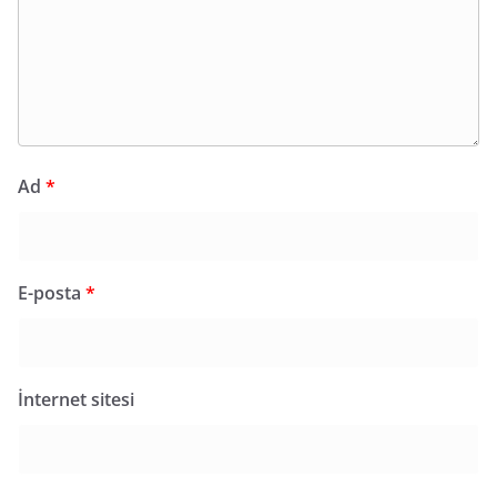
Ad
*
E-posta
*
İnternet sitesi