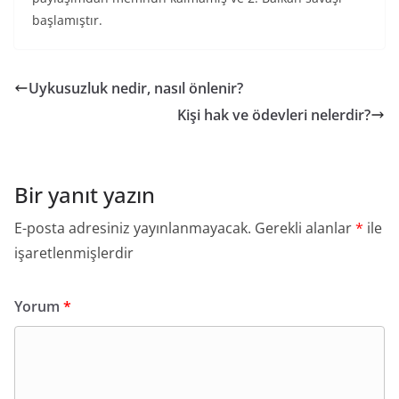
başlamıştır.
Uykusuzluk nedir, nasıl önlenir?
Kişi hak ve ödevleri nelerdir?
Bir yanıt yazın
E-posta adresiniz yayınlanmayacak.
Gerekli alanlar
*
ile
işaretlenmişlerdir
Yorum
*