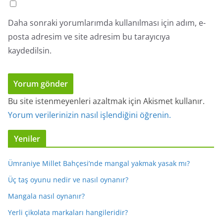
Daha sonraki yorumlarımda kullanılması için adım, e-
posta adresim ve site adresim bu tarayıcıya
kaydedilsin.
Bu site istenmeyenleri azaltmak için Akismet kullanır.
Yorum verilerinizin nasıl işlendiğini öğrenin.
Yeniler
Ümraniye Millet Bahçesi’nde mangal yakmak yasak mı?
Üç taş oyunu nedir ve nasıl oynanır?
Mangala nasıl oynanır?
Yerli çikolata markaları hangileridir?