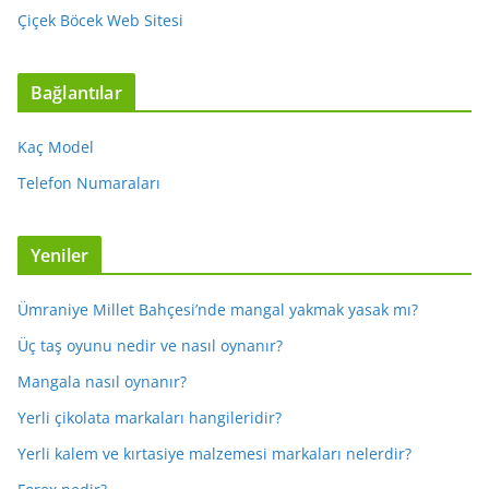
Çiçek Böcek Web Sitesi
Bağlantılar
Kaç Model
Telefon Numaraları
Yeniler
Ümraniye Millet Bahçesi’nde mangal yakmak yasak mı?
Üç taş oyunu nedir ve nasıl oynanır?
Mangala nasıl oynanır?
Yerli çikolata markaları hangileridir?
Yerli kalem ve kırtasiye malzemesi markaları nelerdir?