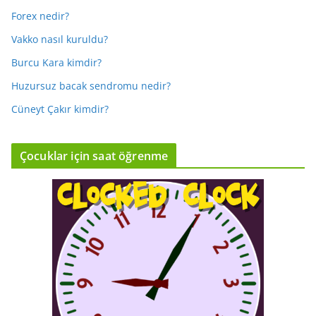
Forex nedir?
Vakko nasıl kuruldu?
Burcu Kara kimdir?
Huzursuz bacak sendromu nedir?
Cüneyt Çakır kimdir?
Çocuklar için saat öğrenme