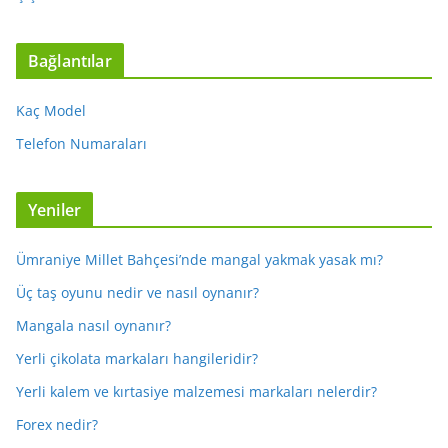
Bağlantılar
Kaç Model
Telefon Numaraları
Yeniler
Ümraniye Millet Bahçesi’nde mangal yakmak yasak mı?
Üç taş oyunu nedir ve nasıl oynanır?
Mangala nasıl oynanır?
Yerli çikolata markaları hangileridir?
Yerli kalem ve kırtasiye malzemesi markaları nelerdir?
Forex nedir?