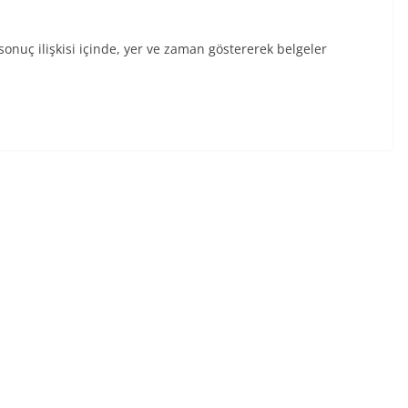
sonuç ilişkisi içinde, yer ve zaman göstererek belgeler