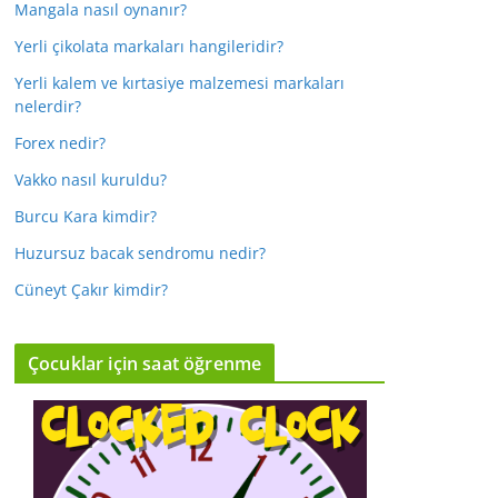
Mangala nasıl oynanır?
Yerli çikolata markaları hangileridir?
Yerli kalem ve kırtasiye malzemesi markaları
nelerdir?
Forex nedir?
Vakko nasıl kuruldu?
Burcu Kara kimdir?
Huzursuz bacak sendromu nedir?
Cüneyt Çakır kimdir?
Çocuklar için saat öğrenme