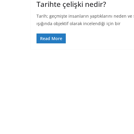
Tarihte çelişki nedir?
Tarih; geçmişte insanların yaptıklarını neden ve 
ışığında objektif olarak incelendiği için bir
Read More