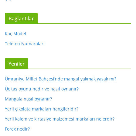
Bağlantılar
Kaç Model
Telefon Numaraları
Yeniler
Ümraniye Millet Bahçesi’nde mangal yakmak yasak mı?
Üç taş oyunu nedir ve nasıl oynanır?
Mangala nasıl oynanır?
Yerli çikolata markaları hangileridir?
Yerli kalem ve kırtasiye malzemesi markaları nelerdir?
Forex nedir?