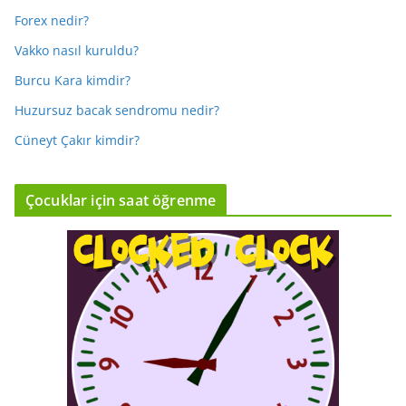
Forex nedir?
Vakko nasıl kuruldu?
Burcu Kara kimdir?
Huzursuz bacak sendromu nedir?
Cüneyt Çakır kimdir?
Çocuklar için saat öğrenme