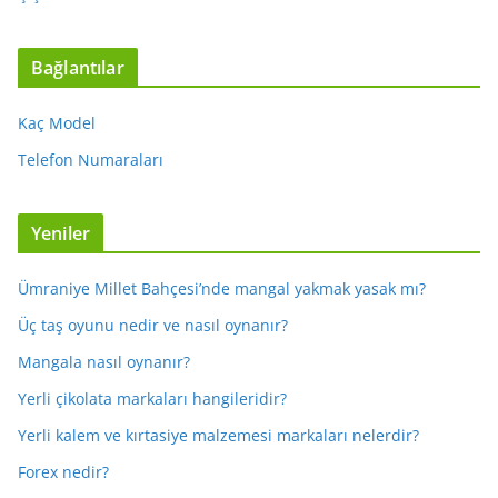
Bağlantılar
Kaç Model
Telefon Numaraları
Yeniler
Ümraniye Millet Bahçesi’nde mangal yakmak yasak mı?
Üç taş oyunu nedir ve nasıl oynanır?
Mangala nasıl oynanır?
Yerli çikolata markaları hangileridir?
Yerli kalem ve kırtasiye malzemesi markaları nelerdir?
Forex nedir?