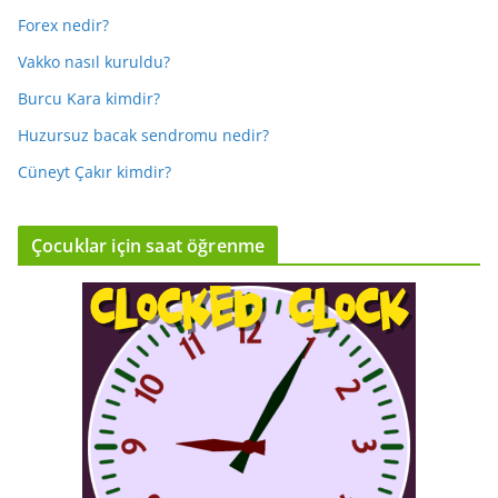
Forex nedir?
Vakko nasıl kuruldu?
Burcu Kara kimdir?
Huzursuz bacak sendromu nedir?
Cüneyt Çakır kimdir?
Çocuklar için saat öğrenme