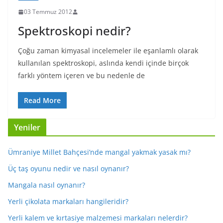
03 Temmuz 2012
Spektroskopi nedir?
Çoğu zaman kimyasal incelemeler ile eşanlamlı olarak
kullanılan spektroskopi, aslında kendi içinde birçok
farklı yöntem içeren ve bu nedenle de
Read More
Yeniler
Ümraniye Millet Bahçesi’nde mangal yakmak yasak mı?
Üç taş oyunu nedir ve nasıl oynanır?
Mangala nasıl oynanır?
Yerli çikolata markaları hangileridir?
Yerli kalem ve kırtasiye malzemesi markaları nelerdir?