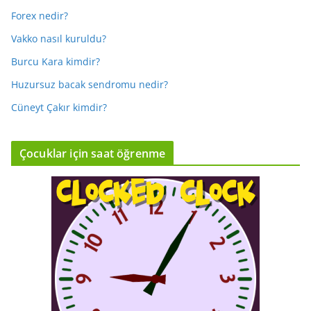
Forex nedir?
Vakko nasıl kuruldu?
Burcu Kara kimdir?
Huzursuz bacak sendromu nedir?
Cüneyt Çakır kimdir?
Çocuklar için saat öğrenme