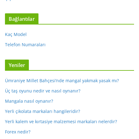
Bağlantılar
Kaç Model
Telefon Numaraları
Yeniler
Ümraniye Millet Bahçesi’nde mangal yakmak yasak mı?
Üç taş oyunu nedir ve nasıl oynanır?
Mangala nasıl oynanır?
Yerli çikolata markaları hangileridir?
Yerli kalem ve kırtasiye malzemesi markaları nelerdir?
Forex nedir?