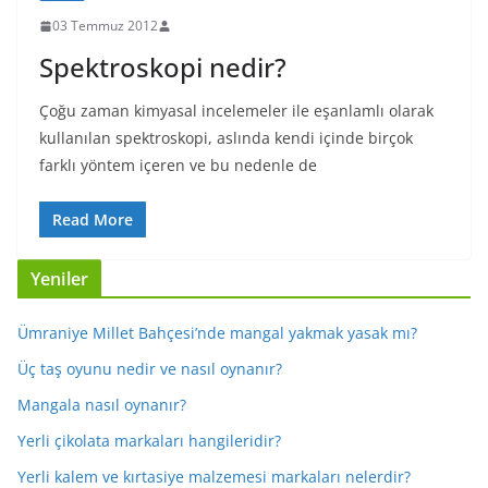
03 Temmuz 2012
Spektroskopi nedir?
Çoğu zaman kimyasal incelemeler ile eşanlamlı olarak
kullanılan spektroskopi, aslında kendi içinde birçok
farklı yöntem içeren ve bu nedenle de
Read More
Yeniler
Ümraniye Millet Bahçesi’nde mangal yakmak yasak mı?
Üç taş oyunu nedir ve nasıl oynanır?
Mangala nasıl oynanır?
Yerli çikolata markaları hangileridir?
Yerli kalem ve kırtasiye malzemesi markaları nelerdir?