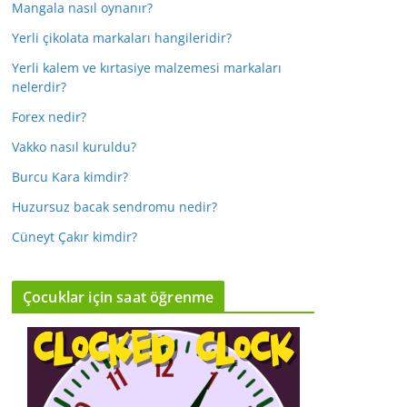
Mangala nasıl oynanır?
Yerli çikolata markaları hangileridir?
Yerli kalem ve kırtasiye malzemesi markaları
nelerdir?
Forex nedir?
Vakko nasıl kuruldu?
Burcu Kara kimdir?
Huzursuz bacak sendromu nedir?
Cüneyt Çakır kimdir?
Çocuklar için saat öğrenme