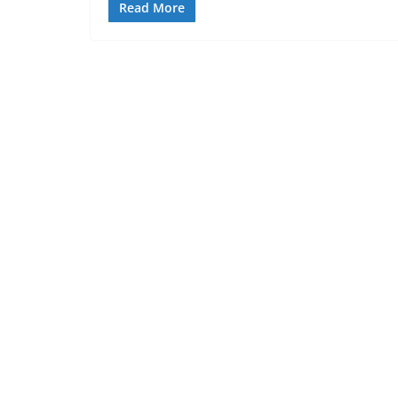
Read More