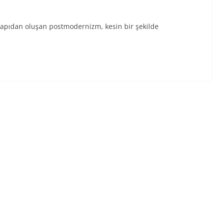
 yapıdan oluşan postmodernizm, kesin bir şekilde