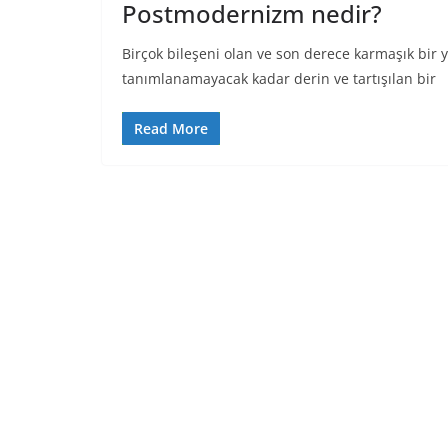
Postmodernizm nedir?
Birçok bileşeni olan ve son derece karmaşık bir
tanımlanamayacak kadar derin ve tartışılan bir
Read More