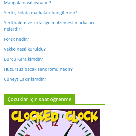
Mangala nasıl oynanır?
Yerli çikolata markaları hangileridir?
Yerli kalem ve kırtasiye malzemesi markaları
nelerdir?
Forex nedir?
Vakko nasıl kuruldu?
Burcu Kara kimdir?
Huzursuz bacak sendromu nedir?
Cüneyt Çakır kimdir?
Çocuklar için saat öğrenme