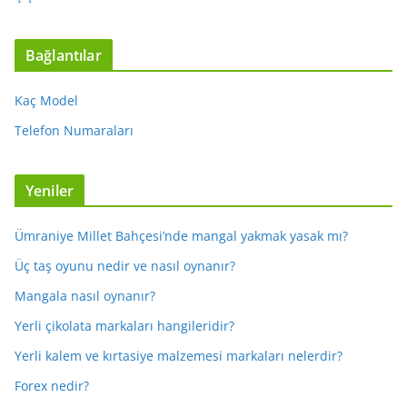
Bağlantılar
Kaç Model
Telefon Numaraları
Yeniler
Ümraniye Millet Bahçesi’nde mangal yakmak yasak mı?
Üç taş oyunu nedir ve nasıl oynanır?
Mangala nasıl oynanır?
Yerli çikolata markaları hangileridir?
Yerli kalem ve kırtasiye malzemesi markaları nelerdir?
Forex nedir?