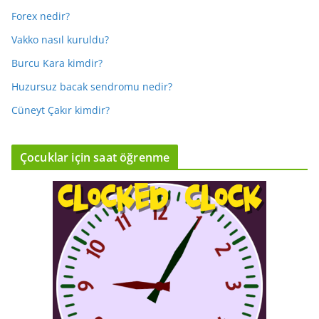
Forex nedir?
Vakko nasıl kuruldu?
Burcu Kara kimdir?
Huzursuz bacak sendromu nedir?
Cüneyt Çakır kimdir?
Çocuklar için saat öğrenme