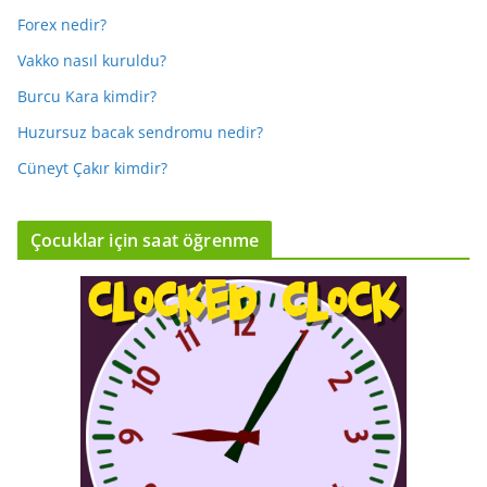
Forex nedir?
Vakko nasıl kuruldu?
Burcu Kara kimdir?
Huzursuz bacak sendromu nedir?
Cüneyt Çakır kimdir?
Çocuklar için saat öğrenme