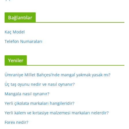
Bağlantılar
Kaç Model
Telefon Numaraları
Yeniler
Ümraniye Millet Bahçesi’nde mangal yakmak yasak mı?
Üç taş oyunu nedir ve nasıl oynanır?
Mangala nasıl oynanır?
Yerli çikolata markaları hangileridir?
Yerli kalem ve kırtasiye malzemesi markaları nelerdir?
Forex nedir?