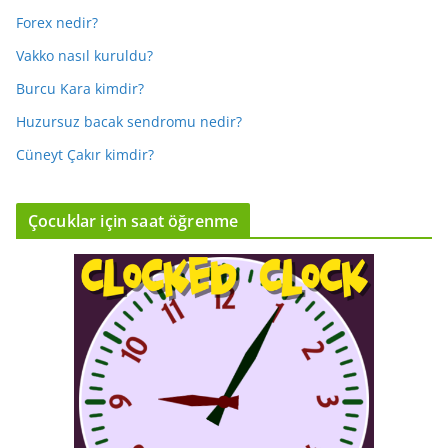
Forex nedir?
Vakko nasıl kuruldu?
Burcu Kara kimdir?
Huzursuz bacak sendromu nedir?
Cüneyt Çakır kimdir?
Çocuklar için saat öğrenme