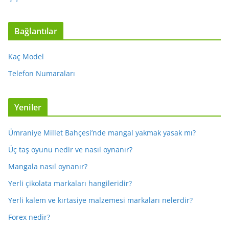
Bağlantılar
Kaç Model
Telefon Numaraları
Yeniler
Ümraniye Millet Bahçesi’nde mangal yakmak yasak mı?
Üç taş oyunu nedir ve nasıl oynanır?
Mangala nasıl oynanır?
Yerli çikolata markaları hangileridir?
Yerli kalem ve kırtasiye malzemesi markaları nelerdir?
Forex nedir?