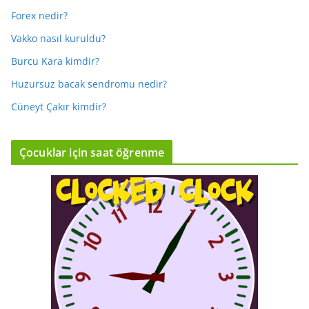
Forex nedir?
Vakko nasıl kuruldu?
Burcu Kara kimdir?
Huzursuz bacak sendromu nedir?
Cüneyt Çakır kimdir?
Çocuklar için saat öğrenme