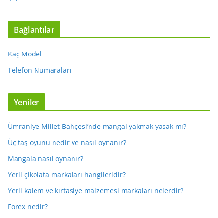
Bağlantılar
Kaç Model
Telefon Numaraları
Yeniler
Ümraniye Millet Bahçesi’nde mangal yakmak yasak mı?
Üç taş oyunu nedir ve nasıl oynanır?
Mangala nasıl oynanır?
Yerli çikolata markaları hangileridir?
Yerli kalem ve kırtasiye malzemesi markaları nelerdir?
Forex nedir?