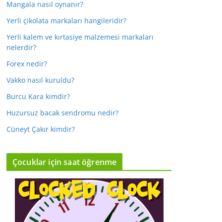
Mangala nasıl oynanır?
Yerli çikolata markaları hangileridir?
Yerli kalem ve kırtasiye malzemesi markaları
nelerdir?
Forex nedir?
Vakko nasıl kuruldu?
Burcu Kara kimdir?
Huzursuz bacak sendromu nedir?
Cüneyt Çakır kimdir?
Çocuklar için saat öğrenme