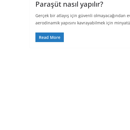
Paraşüt nasıl yapılır?
Gerçek bir atlayış için güvenli olmayacağından e
aerodinamik yapısını kavrayabilmek için minyat
Read More