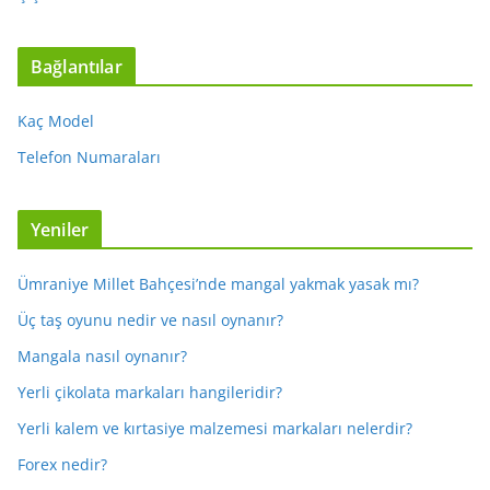
Bağlantılar
Kaç Model
Telefon Numaraları
Yeniler
Ümraniye Millet Bahçesi’nde mangal yakmak yasak mı?
Üç taş oyunu nedir ve nasıl oynanır?
Mangala nasıl oynanır?
Yerli çikolata markaları hangileridir?
Yerli kalem ve kırtasiye malzemesi markaları nelerdir?
Forex nedir?