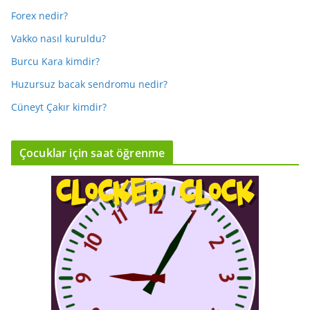
Forex nedir?
Vakko nasıl kuruldu?
Burcu Kara kimdir?
Huzursuz bacak sendromu nedir?
Cüneyt Çakır kimdir?
Çocuklar için saat öğrenme