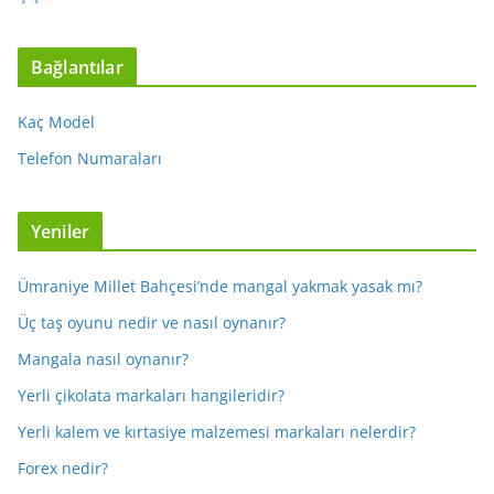
Bağlantılar
Kaç Model
Telefon Numaraları
Yeniler
Ümraniye Millet Bahçesi’nde mangal yakmak yasak mı?
Üç taş oyunu nedir ve nasıl oynanır?
Mangala nasıl oynanır?
Yerli çikolata markaları hangileridir?
Yerli kalem ve kırtasiye malzemesi markaları nelerdir?
Forex nedir?