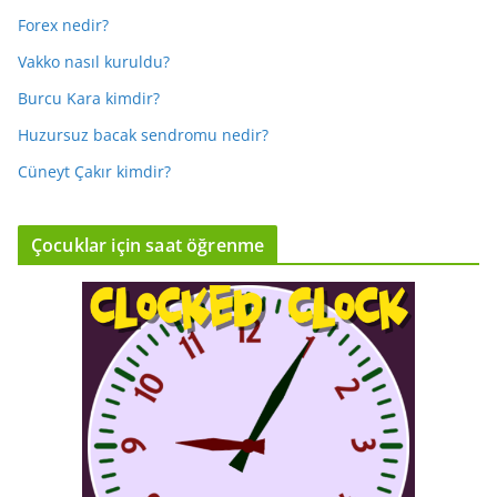
Forex nedir?
Vakko nasıl kuruldu?
Burcu Kara kimdir?
Huzursuz bacak sendromu nedir?
Cüneyt Çakır kimdir?
Çocuklar için saat öğrenme