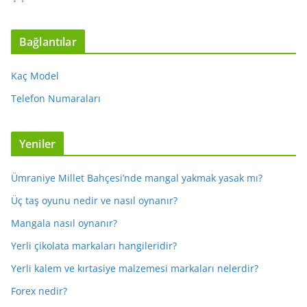
Bağlantılar
Kaç Model
Telefon Numaraları
Yeniler
Ümraniye Millet Bahçesi’nde mangal yakmak yasak mı?
Üç taş oyunu nedir ve nasıl oynanır?
Mangala nasıl oynanır?
Yerli çikolata markaları hangileridir?
Yerli kalem ve kırtasiye malzemesi markaları nelerdir?
Forex nedir?