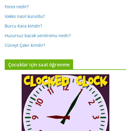
Forex nedir?
Vakko nasıl kuruldu?
Burcu Kara kimdir?
Huzursuz bacak sendromu nedir?
Cüneyt Çakır kimdir?
Çocuklar için saat öğrenme