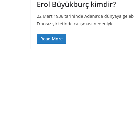
Erol Büyükburç kimdir?
22 Mart 1936 tarihinde Adana’da dünyaya geleb ü
Fransız şirketinde çalışması nedeniyle
Read More