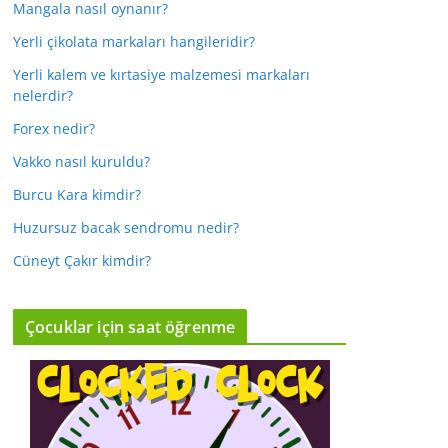
Mangala nasıl oynanır?
Yerli çikolata markaları hangileridir?
Yerli kalem ve kırtasiye malzemesi markaları
nelerdir?
Forex nedir?
Vakko nasıl kuruldu?
Burcu Kara kimdir?
Huzursuz bacak sendromu nedir?
Cüneyt Çakır kimdir?
Çocuklar için saat öğrenme