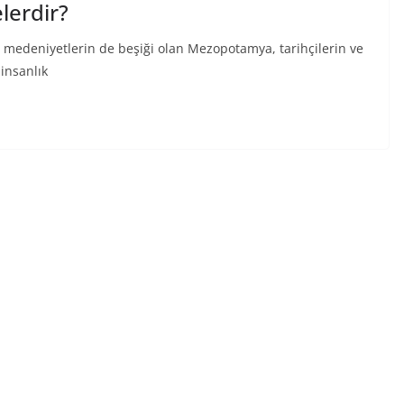
lerdir?
 medeniyetlerin de beşiği olan Mezopotamya, tarihçilerin ve
 insanlık