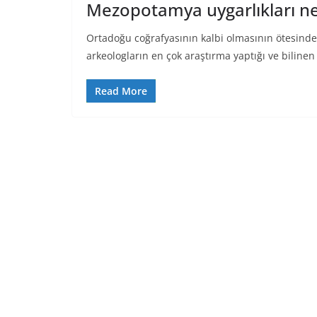
Mezopotamya uygarlıkları ne
Ortadoğu coğrafyasının kalbi olmasının ötesinde
arkeologların en çok araştırma yaptığı ve bilinen
Read More