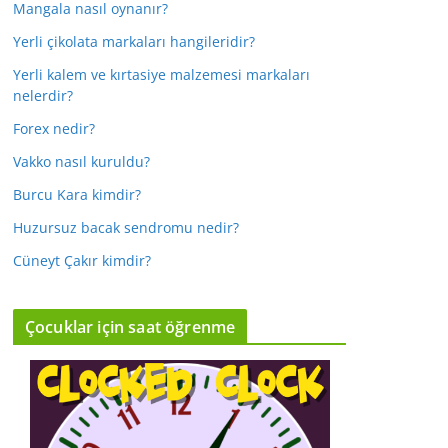
Mangala nasıl oynanır?
Yerli çikolata markaları hangileridir?
Yerli kalem ve kırtasiye malzemesi markaları
nelerdir?
Forex nedir?
Vakko nasıl kuruldu?
Burcu Kara kimdir?
Huzursuz bacak sendromu nedir?
Cüneyt Çakır kimdir?
Çocuklar için saat öğrenme