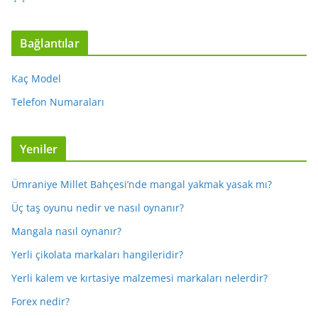
Bağlantılar
Kaç Model
Telefon Numaraları
Yeniler
Ümraniye Millet Bahçesi’nde mangal yakmak yasak mı?
Üç taş oyunu nedir ve nasıl oynanır?
Mangala nasıl oynanır?
Yerli çikolata markaları hangileridir?
Yerli kalem ve kırtasiye malzemesi markaları nelerdir?
Forex nedir?