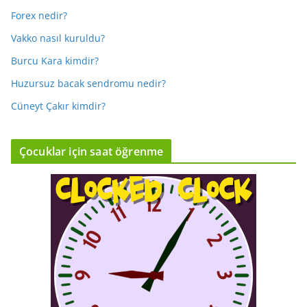
Forex nedir?
Vakko nasıl kuruldu?
Burcu Kara kimdir?
Huzursuz bacak sendromu nedir?
Cüneyt Çakır kimdir?
Çocuklar için saat öğrenme