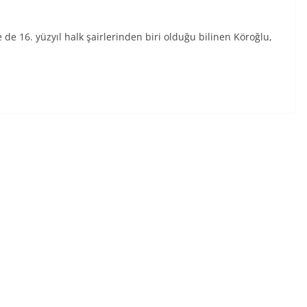
de 16. yüzyıl halk şairlerinden biri olduğu bilinen Köroğlu,