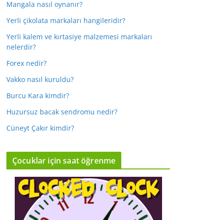
Mangala nasıl oynanır?
Yerli çikolata markaları hangileridir?
Yerli kalem ve kırtasiye malzemesi markaları
nelerdir?
Forex nedir?
Vakko nasıl kuruldu?
Burcu Kara kimdir?
Huzursuz bacak sendromu nedir?
Cüneyt Çakır kimdir?
Çocuklar için saat öğrenme