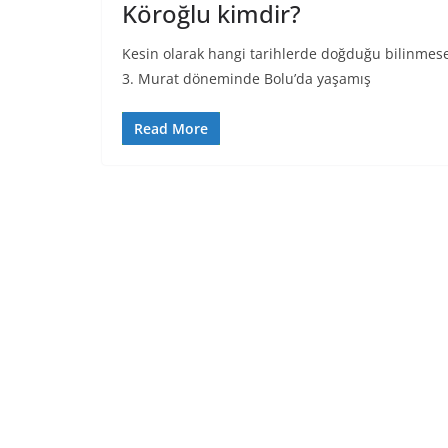
Köroğlu kimdir?
Kesin olarak hangi tarihlerde doğduğu bilinmese 
3. Murat döneminde Bolu’da yaşamış
Read More