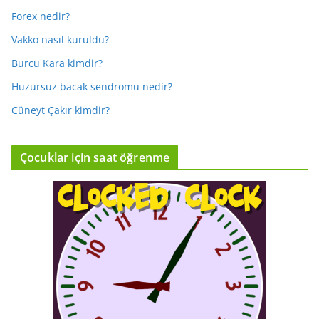
Forex nedir?
Vakko nasıl kuruldu?
Burcu Kara kimdir?
Huzursuz bacak sendromu nedir?
Cüneyt Çakır kimdir?
Çocuklar için saat öğrenme