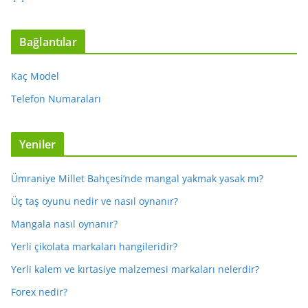
Bağlantılar
Kaç Model
Telefon Numaraları
Yeniler
Ümraniye Millet Bahçesi’nde mangal yakmak yasak mı?
Üç taş oyunu nedir ve nasıl oynanır?
Mangala nasıl oynanır?
Yerli çikolata markaları hangileridir?
Yerli kalem ve kırtasiye malzemesi markaları nelerdir?
Forex nedir?