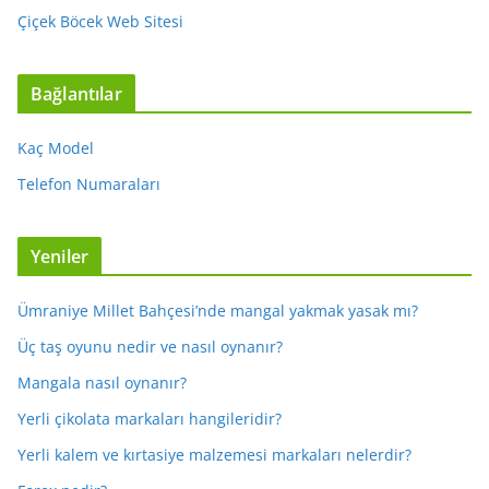
Çiçek Böcek Web Sitesi
Bağlantılar
Kaç Model
Telefon Numaraları
Yeniler
Ümraniye Millet Bahçesi’nde mangal yakmak yasak mı?
Üç taş oyunu nedir ve nasıl oynanır?
Mangala nasıl oynanır?
Yerli çikolata markaları hangileridir?
Yerli kalem ve kırtasiye malzemesi markaları nelerdir?