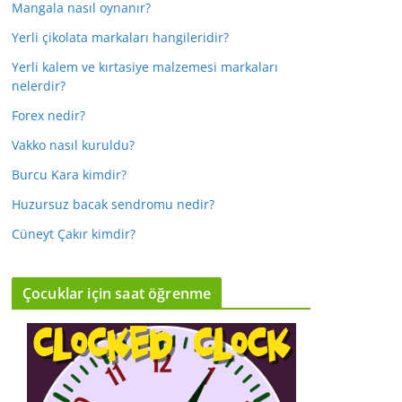
Mangala nasıl oynanır?
Yerli çikolata markaları hangileridir?
Yerli kalem ve kırtasiye malzemesi markaları
nelerdir?
Forex nedir?
Vakko nasıl kuruldu?
Burcu Kara kimdir?
Huzursuz bacak sendromu nedir?
Cüneyt Çakır kimdir?
Çocuklar için saat öğrenme