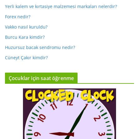
Yerli kalem ve kırtasiye malzemesi markaları nelerdir?
Forex nedir?
Vakko nasıl kuruldu?
Burcu Kara kimdir?
Huzursuz bacak sendromu nedir?
Cüneyt Çakır kimdir?
Çocuklar için saat öğrenme