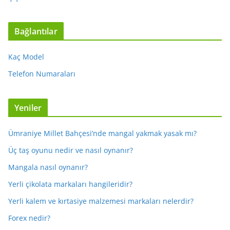
Bağlantılar
Kaç Model
Telefon Numaraları
Yeniler
Ümraniye Millet Bahçesi’nde mangal yakmak yasak mı?
Üç taş oyunu nedir ve nasıl oynanır?
Mangala nasıl oynanır?
Yerli çikolata markaları hangileridir?
Yerli kalem ve kırtasiye malzemesi markaları nelerdir?
Forex nedir?