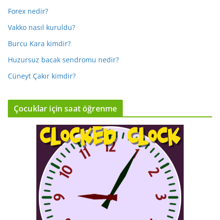
Forex nedir?
Vakko nasıl kuruldu?
Burcu Kara kimdir?
Huzursuz bacak sendromu nedir?
Cüneyt Çakır kimdir?
Çocuklar için saat öğrenme