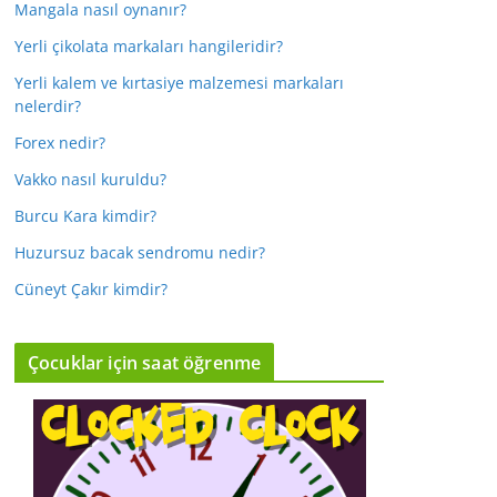
Mangala nasıl oynanır?
Yerli çikolata markaları hangileridir?
Yerli kalem ve kırtasiye malzemesi markaları
nelerdir?
Forex nedir?
Vakko nasıl kuruldu?
Burcu Kara kimdir?
Huzursuz bacak sendromu nedir?
Cüneyt Çakır kimdir?
Çocuklar için saat öğrenme