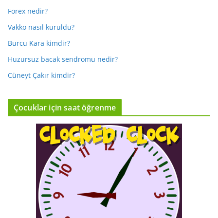
Forex nedir?
Vakko nasıl kuruldu?
Burcu Kara kimdir?
Huzursuz bacak sendromu nedir?
Cüneyt Çakır kimdir?
Çocuklar için saat öğrenme