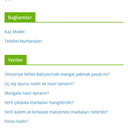
Bağlantılar
Kaç Model
Telefon Numaraları
Yeniler
Ümraniye Millet Bahçesi’nde mangal yakmak yasak mı?
Üç taş oyunu nedir ve nasıl oynanır?
Mangala nasıl oynanır?
Yerli çikolata markaları hangileridir?
Yerli kalem ve kırtasiye malzemesi markaları nelerdir?
Forex nedir?