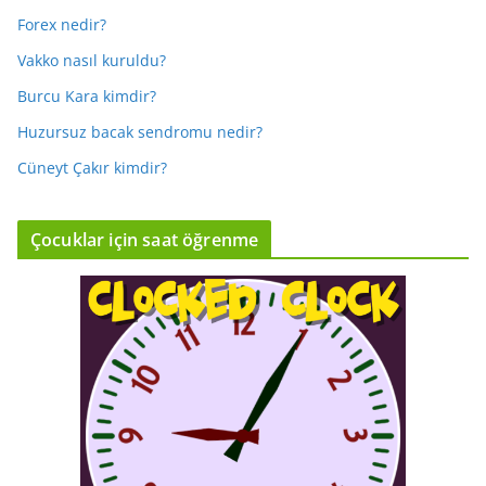
Forex nedir?
Vakko nasıl kuruldu?
Burcu Kara kimdir?
Huzursuz bacak sendromu nedir?
Cüneyt Çakır kimdir?
Çocuklar için saat öğrenme