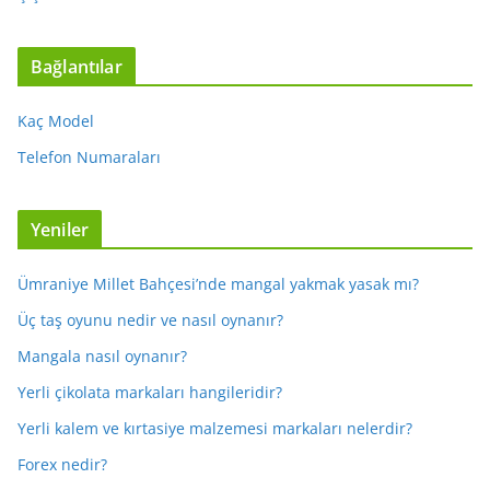
Bağlantılar
Kaç Model
Telefon Numaraları
Yeniler
Ümraniye Millet Bahçesi’nde mangal yakmak yasak mı?
Üç taş oyunu nedir ve nasıl oynanır?
Mangala nasıl oynanır?
Yerli çikolata markaları hangileridir?
Yerli kalem ve kırtasiye malzemesi markaları nelerdir?
Forex nedir?