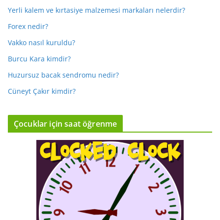
Yerli kalem ve kırtasiye malzemesi markaları nelerdir?
Forex nedir?
Vakko nasıl kuruldu?
Burcu Kara kimdir?
Huzursuz bacak sendromu nedir?
Cüneyt Çakır kimdir?
Çocuklar için saat öğrenme