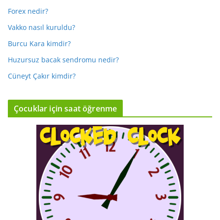
Forex nedir?
Vakko nasıl kuruldu?
Burcu Kara kimdir?
Huzursuz bacak sendromu nedir?
Cüneyt Çakır kimdir?
Çocuklar için saat öğrenme