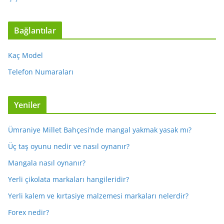
Bağlantılar
Kaç Model
Telefon Numaraları
Yeniler
Ümraniye Millet Bahçesi’nde mangal yakmak yasak mı?
Üç taş oyunu nedir ve nasıl oynanır?
Mangala nasıl oynanır?
Yerli çikolata markaları hangileridir?
Yerli kalem ve kırtasiye malzemesi markaları nelerdir?
Forex nedir?