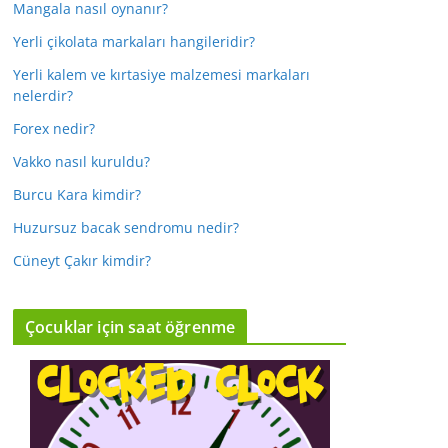
Mangala nasıl oynanır?
Yerli çikolata markaları hangileridir?
Yerli kalem ve kırtasiye malzemesi markaları
nelerdir?
Forex nedir?
Vakko nasıl kuruldu?
Burcu Kara kimdir?
Huzursuz bacak sendromu nedir?
Cüneyt Çakır kimdir?
Çocuklar için saat öğrenme