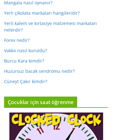
Mangala nasıl oynanır?
Yerli çikolata markaları hangileridir?
Yerli kalem ve kırtasiye malzemesi markaları
nelerdir?
Forex nedir?
Vakko nasıl kuruldu?
Burcu Kara kimdir?
Huzursuz bacak sendromu nedir?
Cüneyt Çakır kimdir?
Çocuklar için saat öğrenme