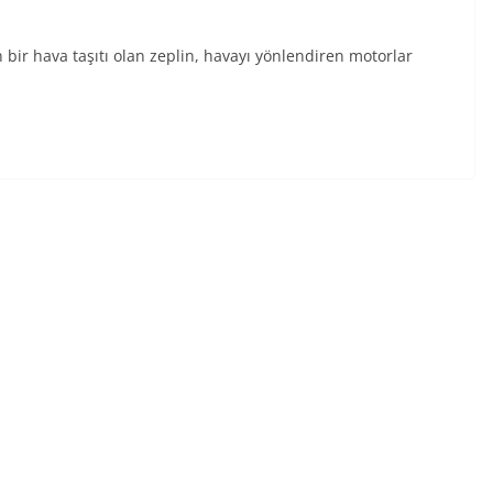
 bir hava taşıtı olan zeplin, havayı yönlendiren motorlar