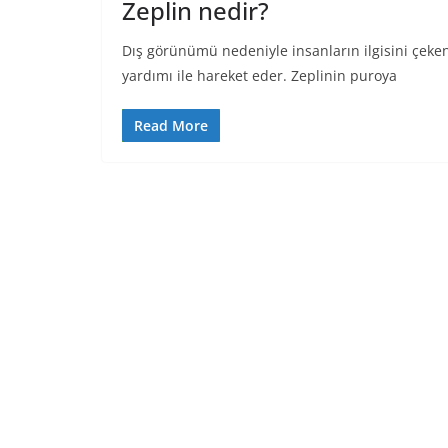
Zeplin nedir?
Dış görünümü nedeniyle insanların ilgisini çeken
yardımı ile hareket eder. Zeplinin puroya
Read More