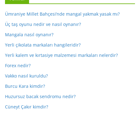
Ümraniye Millet Bahçesi’nde mangal yakmak yasak mı?
Üç taş oyunu nedir ve nasıl oynanır?
Mangala nasıl oynanır?
Yerli çikolata markaları hangileridir?
Yerli kalem ve kırtasiye malzemesi markaları nelerdir?
Forex nedir?
Vakko nasıl kuruldu?
Burcu Kara kimdir?
Huzursuz bacak sendromu nedir?
Cüneyt Çakır kimdir?