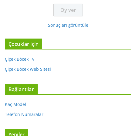
Sonuçları görüntüle
Çocuklar için
Çiçek Böcek Tv
Çiçek Böcek Web Sitesi
Bağlantılar
Kaç Model
Telefon Numaraları
Yeniler