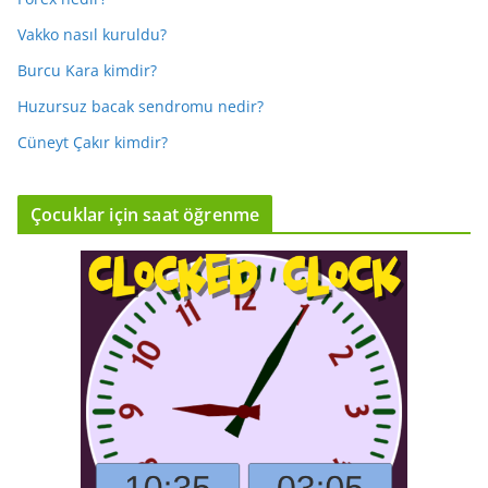
Vakko nasıl kuruldu?
Burcu Kara kimdir?
Huzursuz bacak sendromu nedir?
Cüneyt Çakır kimdir?
Çocuklar için saat öğrenme