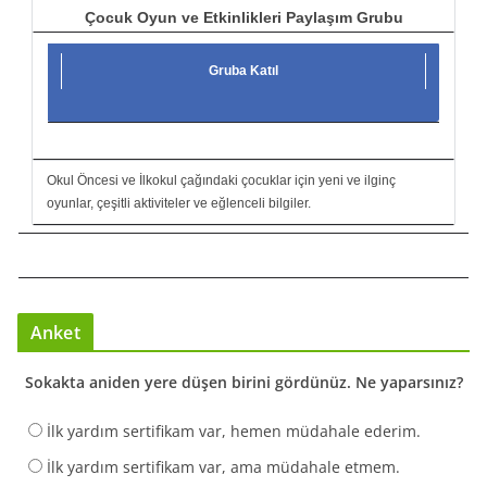
Çocuk Oyun ve Etkinlikleri Paylaşım Grubu
Gruba Katıl
Okul Öncesi ve İlkokul çağındaki çocuklar için yeni ve ilginç
oyunlar, çeşitli aktiviteler ve eğlenceli bilgiler.
Anket
Sokakta aniden yere düşen birini gördünüz. Ne yaparsınız?
İlk yardım sertifikam var, hemen müdahale ederim.
İlk yardım sertifikam var, ama müdahale etmem.