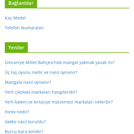
Bağlantılar
Kaç Model
Telefon Numaraları
Yeniler
Ümraniye Millet Bahçesi’nde mangal yakmak yasak mı?
Üç taş oyunu nedir ve nasıl oynanır?
Mangala nasıl oynanır?
Yerli çikolata markaları hangileridir?
Yerli kalem ve kırtasiye malzemesi markaları nelerdir?
Forex nedir?
Vakko nasıl kuruldu?
Burcu Kara kimdir?