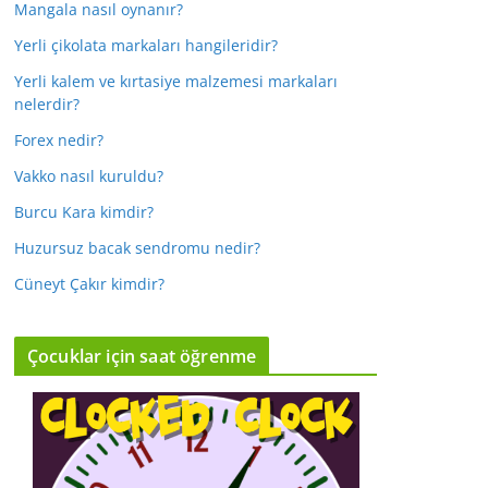
Mangala nasıl oynanır?
Yerli çikolata markaları hangileridir?
Yerli kalem ve kırtasiye malzemesi markaları
nelerdir?
Forex nedir?
Vakko nasıl kuruldu?
Burcu Kara kimdir?
Huzursuz bacak sendromu nedir?
Cüneyt Çakır kimdir?
Çocuklar için saat öğrenme