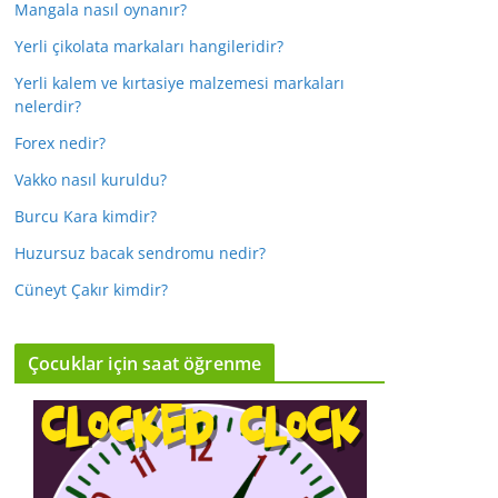
Mangala nasıl oynanır?
Yerli çikolata markaları hangileridir?
Yerli kalem ve kırtasiye malzemesi markaları
nelerdir?
Forex nedir?
Vakko nasıl kuruldu?
Burcu Kara kimdir?
Huzursuz bacak sendromu nedir?
Cüneyt Çakır kimdir?
Çocuklar için saat öğrenme